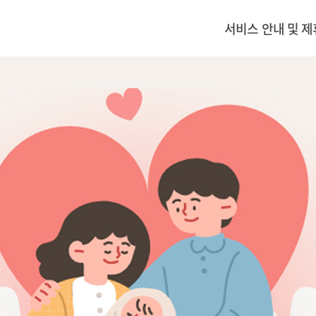
서비스 안내 및 제