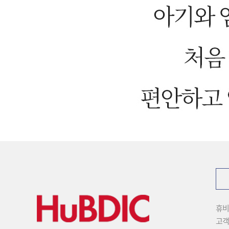
휴
고객상