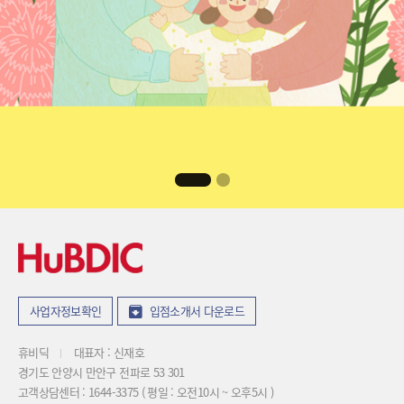
사업자정보확인
입점소개서 다운로드
휴비딕
대표자 : 신재호
경기도 안양시 만안구 전파로 53 301
고객상담센터 : 1644-3375 ( 평일 : 오전10시 ~ 오후5시 )